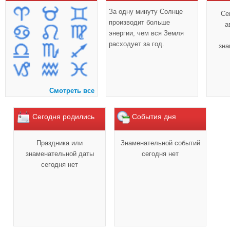
За одну минуту Солнце
Се
производит больше
а
энергии, чем вся Земля
расходует за год.
зна
Смотреть все
Сегодня родились
События дня
Праздника или
Знаменательной событий
знаменательной даты
сегодня нет
сегодня нет