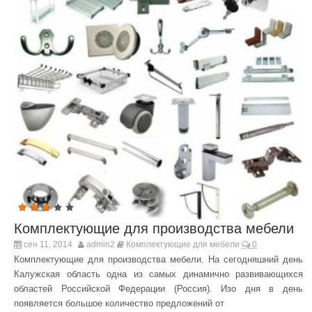
Комплектующие для производства мебели
сен 11, 2014
admin2
Комплектующие для мебели
0
Комплектующие для производства мебели. На сегодняшний день
Калужская область одна из самых динамично развивающихся
областей Российской Федерации (Россия). Изо дня в день
появляется большое количество предложений от