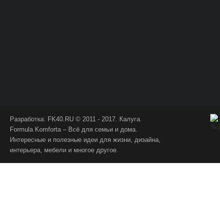
Разработка:
FK40.RU
© 2011 - 2017. Калуга.
Formula Komforta – Всё для семьи и дома.
Интересные и полезные идеи для жизни, дизайна,
интерьера, мебели и многое другое.