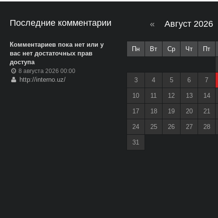
Последние комментарии
«
Август 2026
Комментариев пока нет или у
Пн
Вт
Ср
Чт
Пт
вас нет достаточных прав
доступа
8 августа 2026 00:00
http://interno.uz/
3
4
5
6
7
10
11
12
13
14
17
18
19
20
21
24
25
26
27
28
31