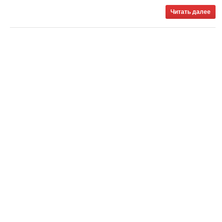
Читать далее