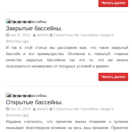
Читать далее
Закрытые бассейны.
сен 11, 2014
admin2
Строительство
Бассейны, пруды и
/
фонтаны
0
И так в этой статье мы расскажем вам, что такое закрытый
бассейн и его преимущества. Основное и, пожалуй, главное
качество закрытых бассейнов так это то, что им можно
пользоваться независимо от погодных условий и времен
Читать далее
Открытые бассейны.
сен 11, 2014
admin2
Строительство
Бассейны, пруды и
/
фонтаны
0
Издавна считалось, что принятие ванны плавание и купание
оказывает благотворное влияние на весь ваш организм. Принятие