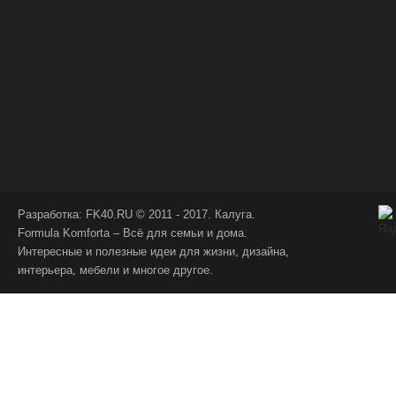
Разработка:
FK40.RU
© 2011 - 2017. Калуга.
Formula Komforta – Всё для семьи и дома.
Интересные и полезные идеи для жизни, дизайна,
интерьера, мебели и многое другое.