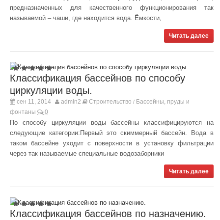
предназначенных для качественного функционирования так
называемой – чаши, где находится вода. Ёмкости,
Читать далее
Классификация бассейнов по способу
циркуляции воды.
сен 11, 2014
admin2
Строительство
Бассейны, пруды и
/
фонтаны
0
По способу циркуляции воды бассейны классифицируются на
следующие категории:Первый это скиммерный бассейн. Вода в
таком бассейне уходит с поверхности в установку фильтрации
через так называемые специальные водозаборники
Читать далее
Классификация бассейнов по назначению.