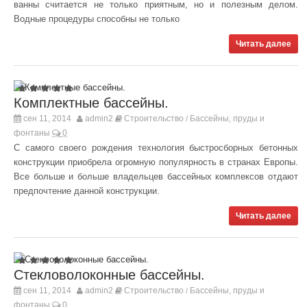
ванны считается не только приятным, но и полезным делом.
Водные процедуры способны не только
Читать далее
Комплектные бассейны.
сен 11, 2014
admin2
Строительство
Бассейны, пруды и
/
фонтаны
0
С самого своего рождения технология быстросборных бетонных
конструкции приобрела огромную популярность в странах Европы.
Все больше и больше владельцев бассейных комплексов отдают
предпочтение данной конструкции.
Читать далее
Стекловолоконные бассейны.
сен 11, 2014
admin2
Строительство
Бассейны, пруды и
/
фонтаны
0