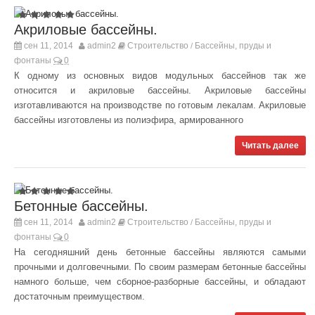
Акриловые бассейны.
сен 11, 2014
admin2
Строительство
Бассейны, пруды и
/
фонтаны
0
К одному из основных видов модульных бассейнов так же
относится и акриловые бассейны. Акриловые бассейны
изготавливаются на производстве по готовым лекалам. Акриловые
бассейны изготовлены из полиэфира, армированного
Читать далее
Бетонные бассейны.
сен 11, 2014
admin2
Строительство
Бассейны, пруды и
/
фонтаны
0
На сегодняшний день бетонные бассейны являются самыми
прочными и долговечными. По своим размерам бетонные бассейны
намного больше, чем сборное-разборные бассейны, и обладают
достаточным преимуществом.