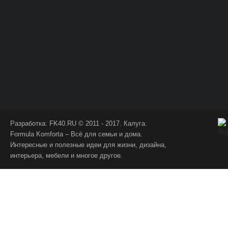
Разработка:
FK40.RU
© 2011 - 2017. Калуга.
Formula Komforta – Всё для семьи и дома.
Интересные и полезные идеи для жизни, дизайна,
интерьера, мебели и многое другое.