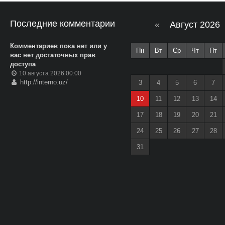
Последние комментарии
«
Август 2026
Комментариев пока нет или у
Пн
Вт
Ср
Чт
Пт
вас нет достаточных прав
доступа
10 августа 2026 00:00
http://interno.uz/
3
4
5
6
7
10
11
12
13
14
17
18
19
20
21
24
25
26
27
28
31