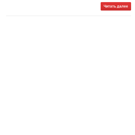
Читать далее