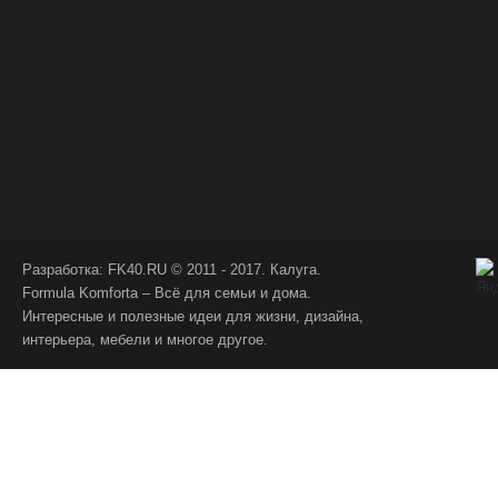
Разработка:
FK40.RU
© 2011 - 2017. Калуга.
Formula Komforta – Всё для семьи и дома.
Интересные и полезные идеи для жизни, дизайна,
интерьера, мебели и многое другое.