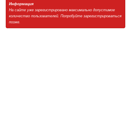
Информация
На сайте уже зарегистрировано максимально допустимое
количество пользователей. Попробуйте зарегистрироваться
позже.