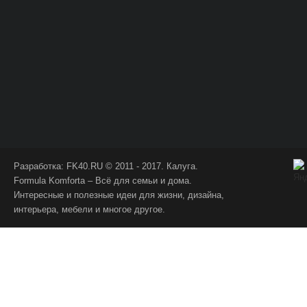
Разработка:
FK40.RU
© 2011 - 2017. Калуга.
Formula Komforta – Всё для семьи и дома.
Интересные и полезные идеи для жизни, дизайна,
интерьера, мебели и многое другое.