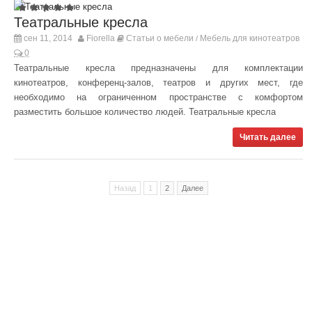
Театральные кресла
сен 11, 2014
Fiorella
Статьи о мебели
Мебель для кинотеатров
/
0
Театральные кресла предназначены для комплектации
кинотеатров, конференц-залов, театров и других мест, где
необходимо на ограниченном пространстве с комфортом
разместить большое количество людей. Театральные кресла
Читать далее
Назад
1
2
Далее