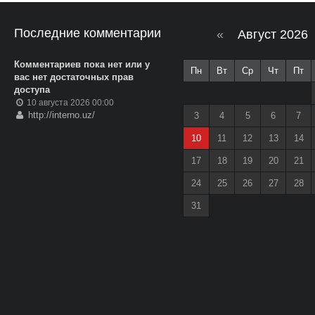
Последние комментарии
«
Август 2026
Комментариев пока нет или у
Пн
Вт
Ср
Чт
Пт
вас нет достаточных прав
доступа
10 августа 2026 00:00
http://interno.uz/
3
4
5
6
7
10
11
12
13
14
17
18
19
20
21
24
25
26
27
28
31