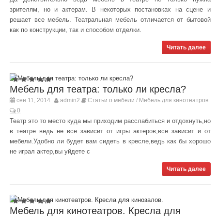
зрителям, но и актерам. В некоторых постановках на сцене и
решает все мебель. Театральная мебель отличается от бытовой
как по конструкции, так и способом отделки.
Читать далее
Мебель для театра: только ли кресла?
сен 11, 2014
admin2
Статьи о мебели
Мебель для кинотеатров
/
0
Театр это то место куда мы приходим расслабиться и отдохнуть,но
в театре ведь не все зависит от игры актеров,все зависит и от
мебели.Удобно ли будет вам сидеть в кресле,ведь как бы хорошо
не играл актер,вы уйдете с
Читать далее
Мебель для кинотеатров. Кресла для