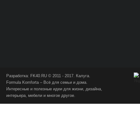
Разработка:
FK40.RU
© 2011 - 2017. Калуга.
Formula Komforta – Всё для семьи и дома.
Интересные и полезные идеи для жизни, дизайна,
интерьера, мебели и многое другое.