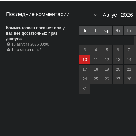
Последние комментарии
«
Август 2026
Комментариев пока нет или у
Пн
Вт
Ср
Чт
Пт
вас нет достаточных прав
доступа
10 августа 2026 00:00
http://interno.uz/
3
4
5
6
7
10
11
12
13
14
17
18
19
20
21
24
25
26
27
28
31