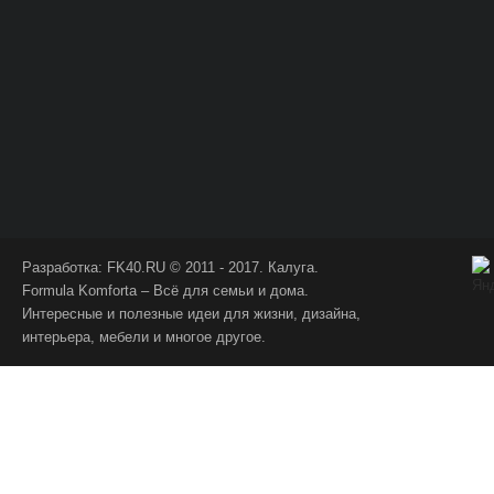
Разработка:
FK40.RU
© 2011 - 2017. Калуга.
Formula Komforta – Всё для семьи и дома.
Интересные и полезные идеи для жизни, дизайна,
интерьера, мебели и многое другое.