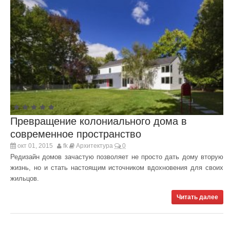
Превращение колониального дома в
современное пространство
окт 01, 2015
fk
Архитектура
0
Редизайн домов зачастую позволяет не просто дать дому вторую
жизнь, но и стать настоящим источником вдохновения для своих
жильцов.
Читать далее