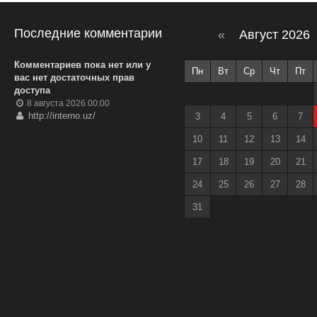
Последние комментарии
«
Август 2026
Комментариев пока нет или у
Пн
Вт
Ср
Чт
Пт
вас нет достаточных прав
доступа
8 августа 2026 00:00
http://interno.uz/
3
4
5
6
7
10
11
12
13
14
17
18
19
20
21
24
25
26
27
28
31