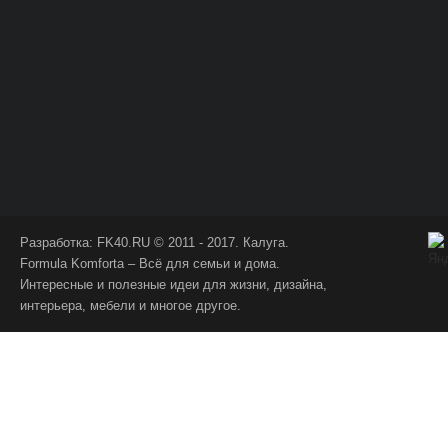
Разработка:
FK40.RU
© 2011 - 2017. Калуга.
Formula Komforta – Всё для семьи и дома.
Интересные и полезные идеи для жизни, дизайна,
интерьера, мебели и многое другое.