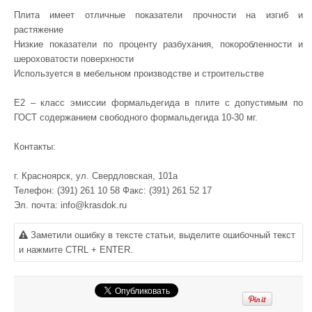
Плита имеет отличные показатели прочности на изгиб и
растяжение
Низкие показатели по проценту разбухания, покоробленности и
шероховатости поверхности
Используется в мебельном производстве и строительстве
Е2 – класс эмиссии формальдегида в плите с допустимым по
ГОСТ содержанием свободного формальдегида 10-30 мг.
Контакты:
г. Красноярск, ул. Свердловская, 101а
Телефон: (391) 261 10 58 Факс: (391) 261 52 17
Эл. почта: info@krasdok.ru
Заметили ошибку в тексте статьи, выделите ошибочный текст
и нажмите CTRL + ENTER.