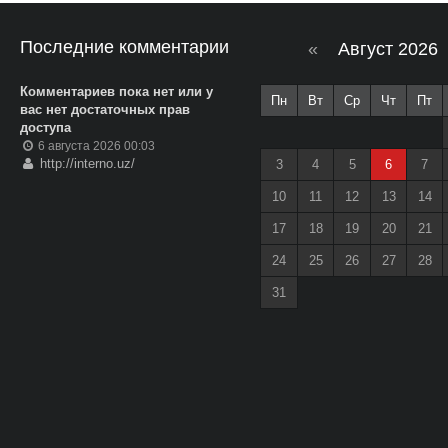
Последние комментарии
«
Август 2026
Комментариев пока нет или у
Пн
Вт
Ср
Чт
Пт
вас нет достаточных прав
доступа
6 августа 2026 00:03
http://interno.uz/
3
4
5
6
7
10
11
12
13
14
17
18
19
20
21
24
25
26
27
28
31