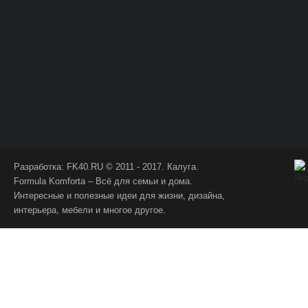
Разработка:
FK40.RU
© 2011 - 2017. Калуга.
Formula Komforta – Всё для семьи и дома.
Интересные и полезные идеи для жизни, дизайна,
интерьера, мебели и многое другое.