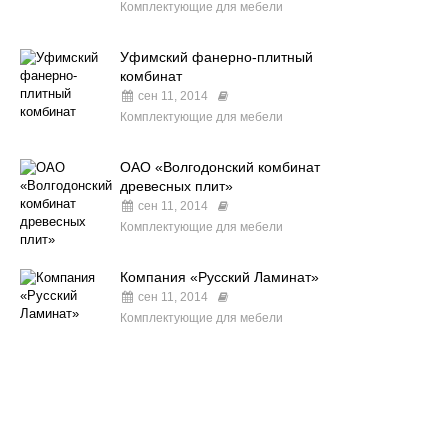
Комплектующие для мебели
Уфимский фанерно-плитный
комбинат
сен 11, 2014
Комплектующие для мебели
ОАО «Волгодонский комбинат
древесных плит»
сен 11, 2014
Комплектующие для мебели
Компания «Русский Ламинат»
сен 11, 2014
Комплектующие для мебели